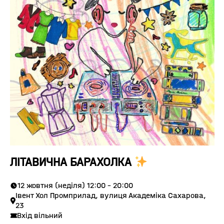
ЛІТАВИЧНА БАРАХОЛКА
12 жовтня (неділя) 12:00 - 20:00
Івент Хол Промприлад, вулиця Академіка Сахарова,
23
Вхід вільний