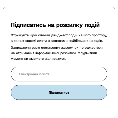
Підписатись на розсилку подій
Отримуйте щомісячний дайджест подій нашого простору,
а також окремі листи з анонсами найбільших заходів.
Залишаючи свою електронну адресу, ви погоджуєтеся
на отримання інформаційної розсилки. У будь-який
момент ви зможете відписатися.