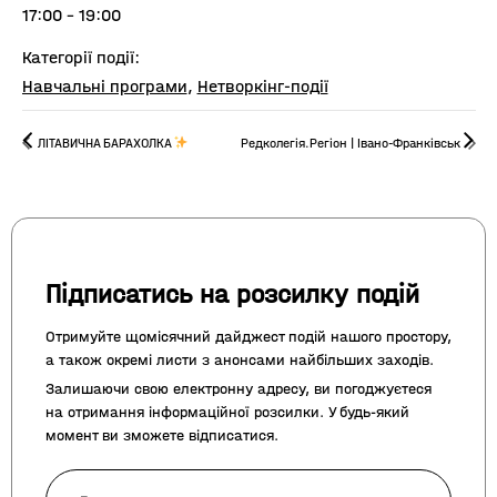
17:00 - 19:00
Категорії події:
Навчальні програми
,
Нетворкінг-події
ЛІТАВИЧНА БАРАХОЛКА
Редколегія.Регіон | Івано-Франківськ
Підписатись на розсилку подій
Отримуйте щомісячний дайджест подій нашого простору,
а також окремі листи з анонсами найбільших заходів.
Залишаючи свою електронну адресу, ви погоджуєтеся
на отримання інформаційної розсилки. У будь-який
момент ви зможете відписатися.