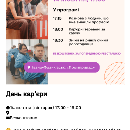
День кар’єри
14 жовтня (вівторок) 17:00 - 19:00
Безкоштовно