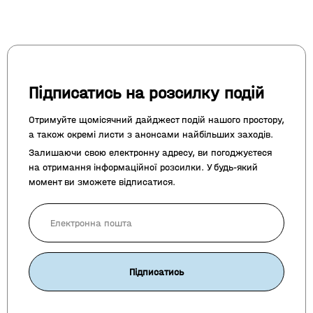
Підписатись на розсилку подій
Отримуйте щомісячний дайджест подій нашого простору,
а також окремі листи з анонсами найбільших заходів.
Залишаючи свою електронну адресу, ви погоджуєтеся
на отримання інформаційної розсилки. У будь-який
момент ви зможете відписатися.