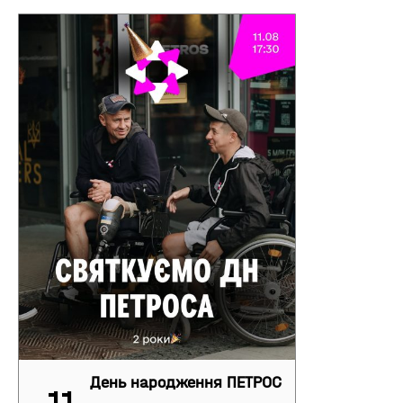
День народження ПЕТРОС
11