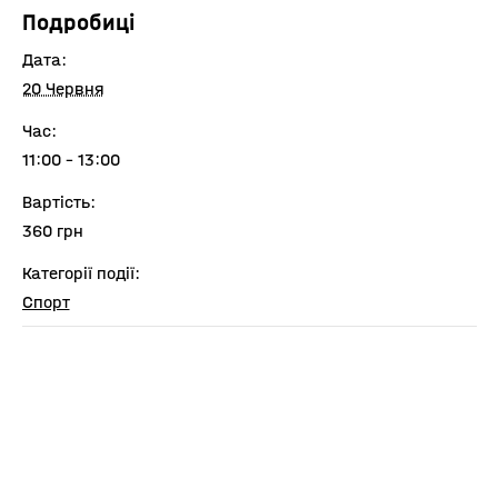
Подробиці
Дата:
20 Червня
Час:
11:00 - 13:00
Вартість:
360 грн
Категорії події:
Спорт