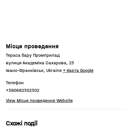
Місце проведення
Тераса бару Промприлад
вулиця Академіка Сахарова, 23
Івано-Франківськ
,
Ukraine
+ Карта Google
Телефон
+380682302302
View Місце проведення Website
Схожі події