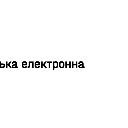
нська електронна