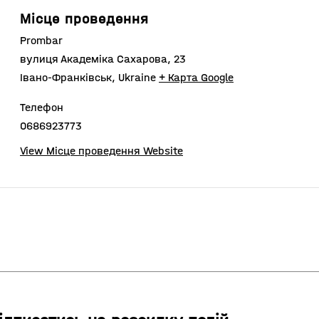
Місце проведення
Prombar
вулиця Академіка Сахарова, 23
Івано-Франківськ
,
Ukraine
+ Карта Google
Телефон
0686923773
View Місце проведення Website