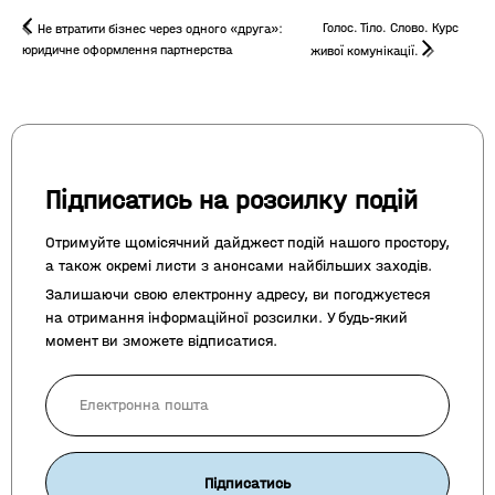
Голос. Тіло. Слово. Курс
Не втратити бізнес через одного «друга»:
юридичне оформлення партнерства
живої комунікації.
Підписатись на розсилку подій
Отримуйте щомісячний дайджест подій нашого простору,
а також окремі листи з анонсами найбільших заходів.
Залишаючи свою електронну адресу, ви погоджуєтеся
на отримання інформаційної розсилки. У будь-який
момент ви зможете відписатися.