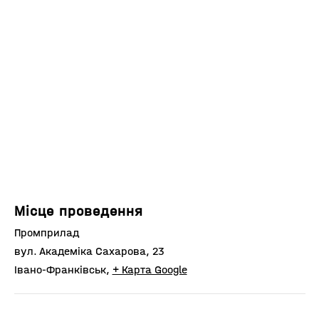
Місце проведення
Промприлад
вул. Академіка Сахарова, 23
Івано-Франківськ
,
+ Карта Google