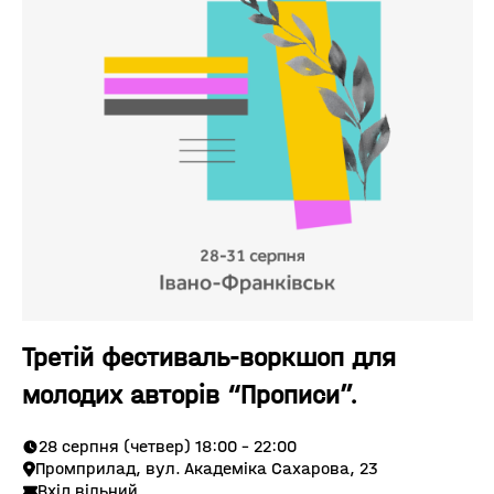
Третій фестиваль-воркшоп для
молодих авторів “Прописи”.
28 серпня (четвер) 18:00 - 22:00
Промприлад, вул. Академіка Сахарова, 23
Вхід вільний