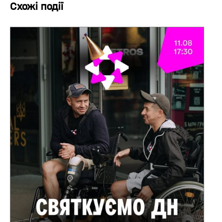
Схожі події