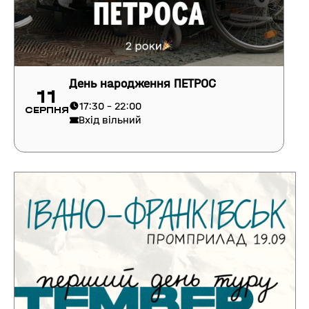
День народження ПЕТРОС
11
17:30 - 22:00
Серпня
Вхід вільний