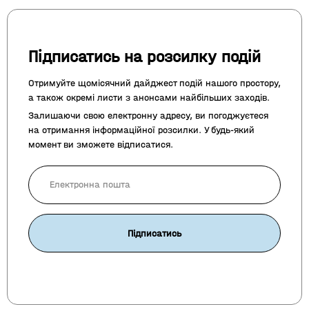
Підписатись на розсилку подій
Отримуйте щомісячний дайджест подій нашого простору,
а також окремі листи з анонсами найбільших заходів.
Залишаючи свою електронну адресу, ви погоджуєтеся
на отримання інформаційної розсилки. У будь-який
момент ви зможете відписатися.