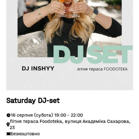
Saturday DJ-set
16 серпня (субота) 19:00 - 22:00
Літня тераса Foodoteka, вулиця Академіка Сахарова,
23
Безкоштовно