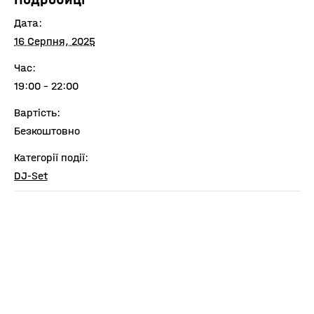
Дата:
16 Серпня, 2025
Час:
19:00 - 22:00
Вартість:
Безкоштовно
Категорії події:
DJ-Set