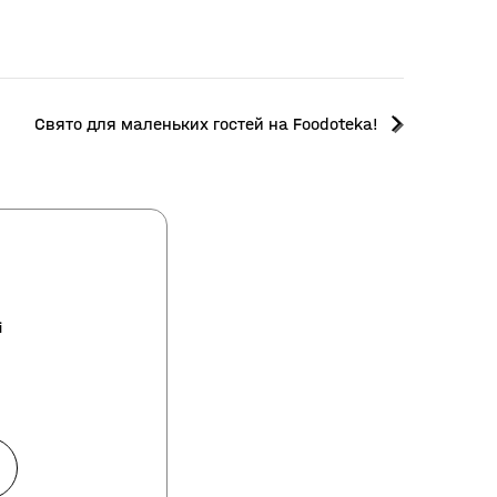
Свято для маленьких гостей на Foodoteka!
і