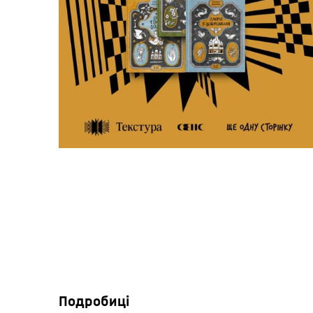
Подробиці