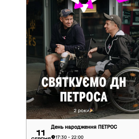
День народження ПЕТРОС
11
17:30 - 22:00
Серпня