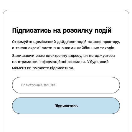
Підписатись на розсилку подій
Отримуйте щомісячний дайджест подій нашого простору,
а також окремі листи з анонсами найбільших заходів.
Залишаючи свою електронну адресу, ви погоджуєтеся
на отримання інформаційної розсилки. У будь-який
момент ви зможете відписатися.