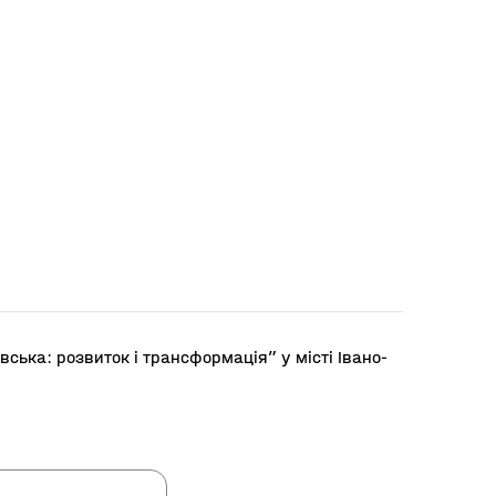
вська: розвиток і трансформація” у місті Івано-