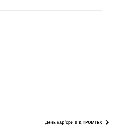
День кар’єри від ПРОМТЕХ