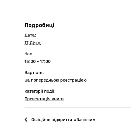
Подробиці
Дата:
17 Січня
Час:
15:00 - 17:00
Вартість:
За попередньою реєстрацією
Категорії події:
Презентація книги
Офіційне відкриття «Зачіпки»