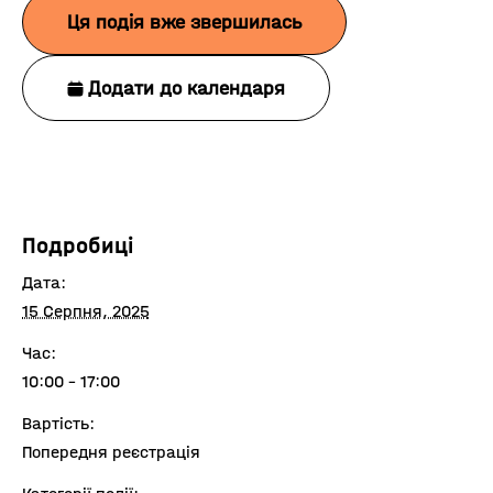
Ця подія вже звершилась
Додати до календаря
Подробиці
Дата:
15 Серпня, 2025
Час:
10:00 - 17:00
Вартість:
Попередня реєстрація