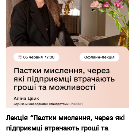
Лекція “Пастки мислення, через які
підприємці втрачають гроші та