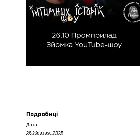
Подробиці
Дата:
26 Жовтня, 2025