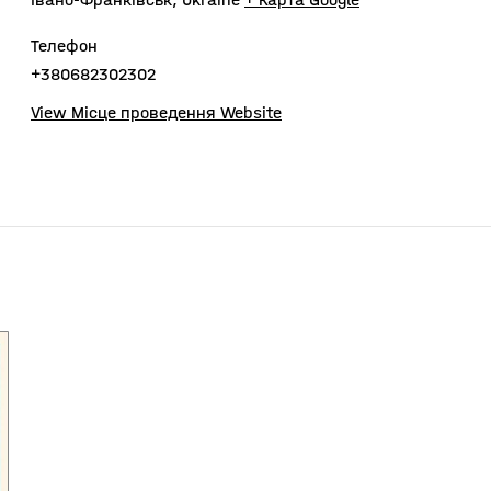
Телефон
+380682302302
View Місце проведення Website