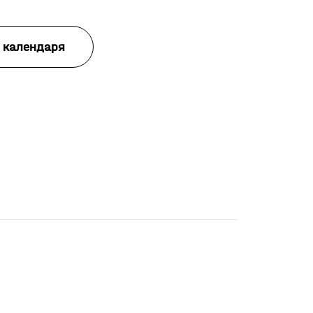
 календаря