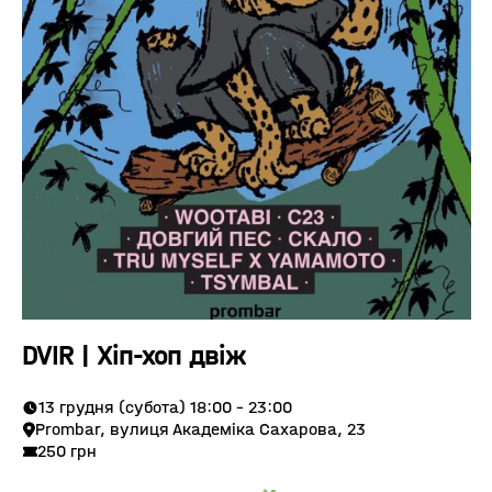
DVIR | Хіп-хоп двіж
13 грудня (субота) 18:00 - 23:00
Prombar, вулиця Академіка Сахарова, 23
250 грн