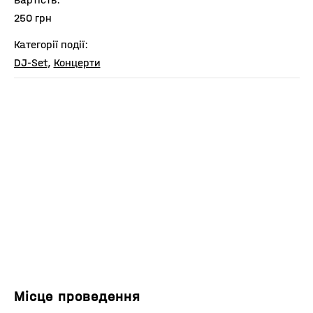
250 грн
Категорії події:
DJ-Set
,
Концерти
Місце проведення