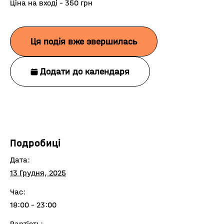
Ціна на вході – 350 грн
Ця подія вже звершилась
Додати до календаря
Подробиці
Дата:
13 Грудня, 2025
Час:
18:00 - 23:00
Вартість: