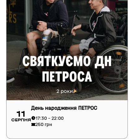
День народження ПЕТРОС
11
17:30 - 22:00
Серпня
250 грн