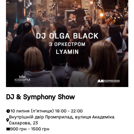
DJ & Symphony Show
10 липня (п’ятниця) 18:00 - 22:00
Внутрішній двір Промприлад, вулиця Академіка
Сахарова, 23
900 грн - 1500 грн