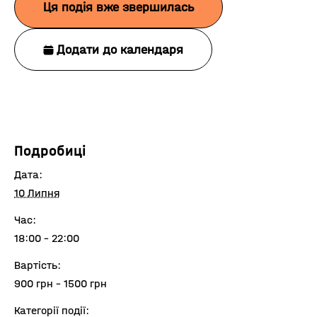
Ця подія вже звершилась
Додати до календаря
Подробиці
Дата:
10 Липня
Час:
18:00 - 22:00
Вартість:
900 грн - 1500 грн
Категорії події: