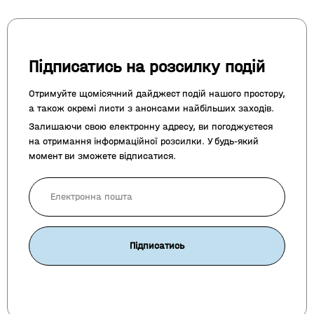
Підписатись на розсилку подій
Отримуйте щомісячний дайджест подій нашого простору,
а також окремі листи з анонсами найбільших заходів.
Залишаючи свою електронну адресу, ви погоджуєтеся
на отримання інформаційної розсилки. У будь-який
момент ви зможете відписатися.