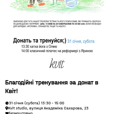
Благодійні тренування за донат в
Квіт!
31 січня (субота) 13:30 - 15:00
Kvit studio, вулиця Академіка Сахарова, 23
Безкоштовно