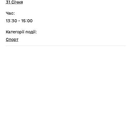
31 Січня
Час:
13:30 - 15:00
Категорії події:
Спорт